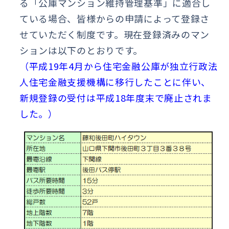
る「公庫マンション維持管理基準」に適合し
ている場合、皆様からの申請によって登録さ
せていただく制度です。現在登録済みのマン
ションは以下のとおりです。
（平成19年4月から住宅金融公庫が独立行政法
人住宅金融支援機構に移行したことに伴い、
新規登録の受付は平成18年度末で廃止されま
した。）