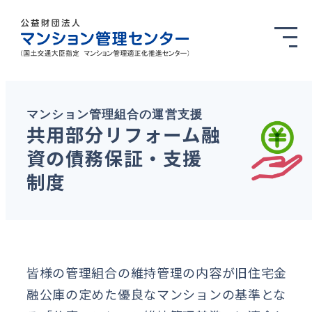
マンション管理組合の運営支援
共用部分リフォーム融
資の債務保証・支援
制度
皆様の管理組合の維持管理の内容が旧住宅金
融公庫の定めた優良なマンションの基準とな