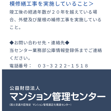
模修繕工事を実施していること＞
竣工後の経過年数が２０年を越えている場
合、外壁及び屋根の補修工事を実施している
こと。
◆お問い合わせ先・連絡先◆
当センター業務部公庫情報登録係までご連絡
ください。
電話番号： ０３−３２２２−１５１８