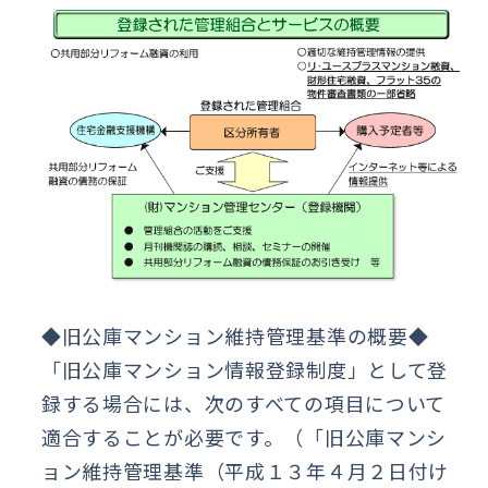
◆旧公庫マンション維持管理基準の概要◆
「旧公庫マンション情報登録制度」として登
録する場合には、次のすべての項目について
適合することが必要です。（「旧公庫マンシ
ョン維持管理基準（平成１３年４月２日付け