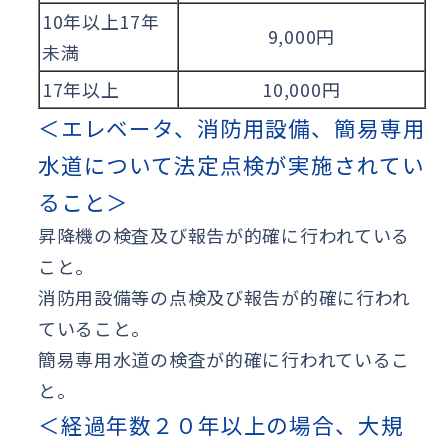
10年以上17年
9,000円
未満
17年以上
10,000円
＜エレベータ、消防用設備、簡易専用
水道について法定点検が実施されてい
ること＞
昇降機の検査及び報告が的確に行われている
こと。
消防用設備等の点検及び報告が的確に行われ
ていること。
簡易専用水道の検査が的確に行われているこ
と。
＜経過年数２０年以上の場合、大規