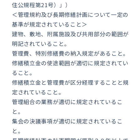
住公規程第21号）」）
＜管理規約及び長期修繕計画について一定の
基準が規定されていること＞
建物、敷地、附属施設及び共用部分の範囲が
明記されていること。
管理費、特別修繕費の納入規定があること。
修繕積立金の使途範囲が適切に規定されてい
ること。
修繕積立金と管理費が区分経理することと規
定されていること。
管理組合の業務が適切に規定されているこ
と。
集会の決議事項が適切に規定されているこ
と。