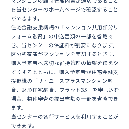
マンションの維持管理内容が適切であること
を当センターのホームページで確認すること
ができます。
住宅金融支援機構の「マンション共用部分リ
フォーム融資」の申込書類の一部を省略で
き、当センターの保証料が割安になります。
区分所有者がマンションを売却するときに、
購入予定者へ適切な維持管理の情報を伝えや
すくするとともに、購入予定者が住宅金融支
援機構の「リ・ユースプラスマンション融
資、財形住宅融資、フラット35」を申し込む
場合、物件審査の提出書類の一部を省略でき
ます。
当センターの各種サービスを利用することが
できます。