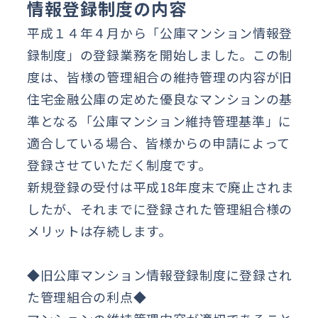
情報登録制度の内容
平成１４年４月から「公庫マンション情報登
録制度」の登録業務を開始しました。この制
度は、皆様の管理組合の維持管理の内容が旧
住宅金融公庫の定めた優良なマンションの基
準となる「公庫マンション維持管理基準」に
適合している場合、皆様からの申請によって
登録させていただく制度です。
新規登録の受付は平成18年度末で廃止されま
したが、それまでに登録された管理組合様の
メリットは存続します。
◆旧公庫マンション情報登録制度に登録され
た管理組合の利点◆