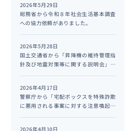
2026年5月29日
総務省から令和８年社会生活基本調査
への協力依頼がありました。
2026年5月28日
国土交通省から「昇降機の維持管理指
針及び地震対策等に関する説明会」の
参加についての周知依頼がありまし
た。
2026年4月17日
警察庁から「宅配ボックスを特殊詐欺
に悪用される事案に対する注意喚起に
ついて」の周知依頼がありました。
2026年4月10日