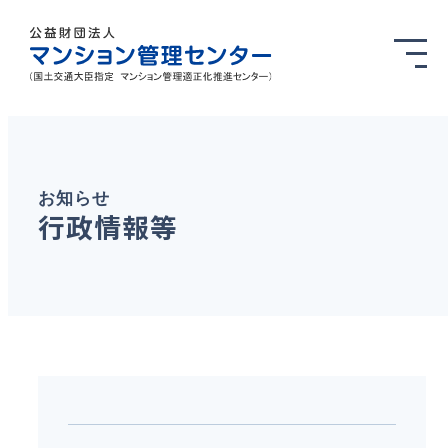
お知らせ
行政情報等