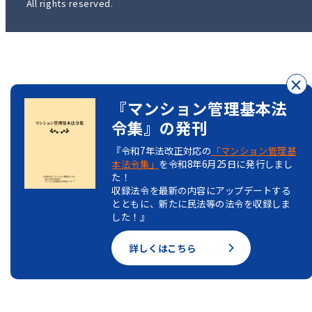
All rights reserved.
×
『マンション管理基本法
令集』の発刊
『令和7年法改正対応の
「マンション管理基
本法令集」
を令和8年6月25日に発行しまし
た！
収録法令を最新の内容にアップデートする
とともに、新たに民法等の法令を収録しま
した！』
詳しくはこちら