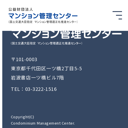
〒101-0003
東京都千代田区一ツ橋2丁目5-5
岩波書店一ツ橋ビル7階
TEL：03-3222-1516
Copyright(C)
Condominium Management Center.