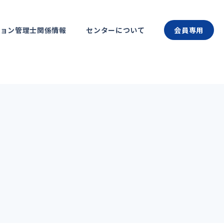
ション管理士関係情報
センターについて
会員専用