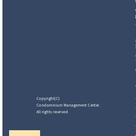
Copyright(C)
Condominium Management Center.
All rights reserved.