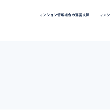
マンション管理組合の運営支援
マン