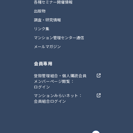
ト
各種セミナー開催情報
出版物
調査・研究情報
リンク集
マンション管理センター通信
メールマガジン
会員専用
登録管理組合・個人購読会員
メンバーページ閲覧：
ログイン
マンションみらいネット：
会員組合ログイン