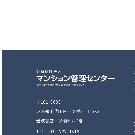
〒101-0003
東京都千代田区一ツ橋2丁目5-5
岩波書店一ツ橋ビル7階
TEL：03-3222-1516