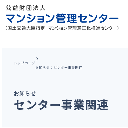
トップページ
お知らせ：センター事業関連
お知らせ
センター事業関連