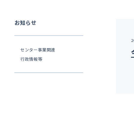
お知らせ
2
センター事業関連
行政情報等