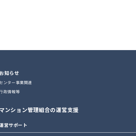
お知らせ
センター事業関連
行政情報等
マンション管理組合の運営支援
運営サポート