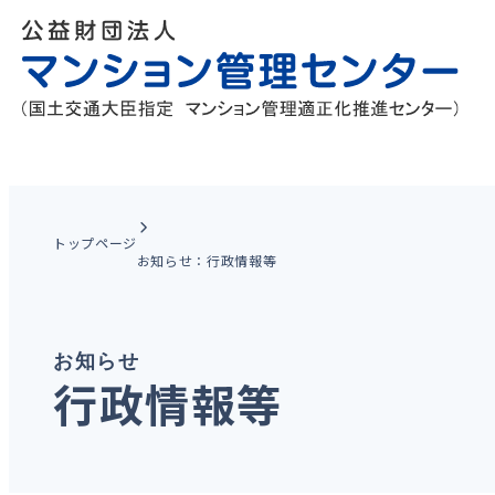
トップページ
お知らせ：行政情報等
お知らせ
行政情報等