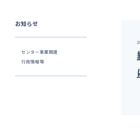
お知らせ
2
センター事業関連
行政情報等