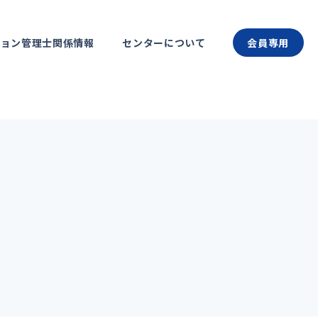
ション管理士関係情報
センターについて
会員専用