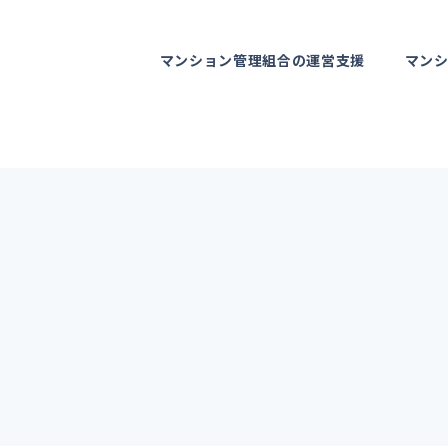
マンション管理組合の運営支援
マン