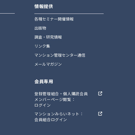
情報提供
ト
各種セミナー開催情報
出版物
調査・研究情報
リンク集
マンション管理センター通信
メールマガジン
会員専用
登録管理組合・個人購読会員
メンバーページ閲覧：
ログイン
マンションみらいネット：
会員組合ログイン