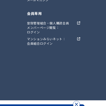
会員専用
登録管理組合・個人購読会員
メンバーページ閲覧：
ログイン
マンションみらいネット：
会員組合ログイン
×