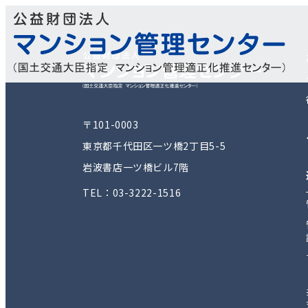
〒101-0003
東京都千代田区一ツ橋2丁目5-5
岩波書店一ツ橋ビル7階
TEL：03-3222-1516