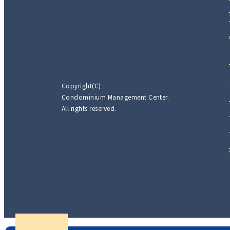
Copyright(C)
Condominium Management Center.
All rights reserved.