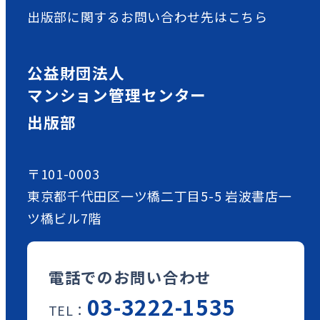
出版部に関するお問い合わせ先はこちら
公益財団法人
マンション管理センター
出版部
〒101-0003
東京都千代田区一ツ橋二丁目5-5 岩波書店一
ツ橋ビル7階
電話でのお問い合わせ
03-3222-1535
TEL：