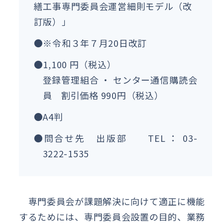
繕工事専門委員会運営細則モデル（改
訂版）」
●※令和３年７月20日改訂
●1,100 円（税込）
登録管理組合 ・ センター通信購読会
員 割引価格 990円（税込）
●A4判
●問合せ先 出版部 TEL ： 03-
3222-1535
専門委員会が課題解決に向けて適正に機能
するためには、専門委員会設置の目的、業務