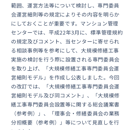
範囲、運営方法等について検討し、専門委員
会運営細則等の規定によりその内容を明らか
にしておくことが重要です。マンション管理
センターでは、平成22年3月に、標準管理規約
の規定及びコメント、当センターに寄せられ
る相談事例等を参考にして、大規模修繕工事
実施の検討を行う際に設置される専門委員会
を取り上げ、「大規模修繕工事専門委員会運
営細則モデル」を作成し公表しました。今回
の改訂では、「大規模修繕工事専門委員会運
営細則モデル及び同コメント」、「大規模修
繕工事専門委員会設置等に関する総会議案書
（参考例）」、「理事会・修繕委員会の業務
分担概要（参考例）」等について見直しを行