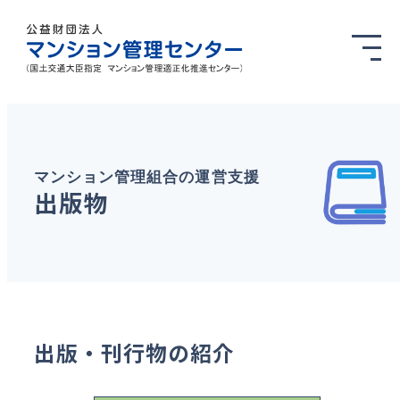
マンション管理組合の運営支援
出版物
出版・刊行物の紹介