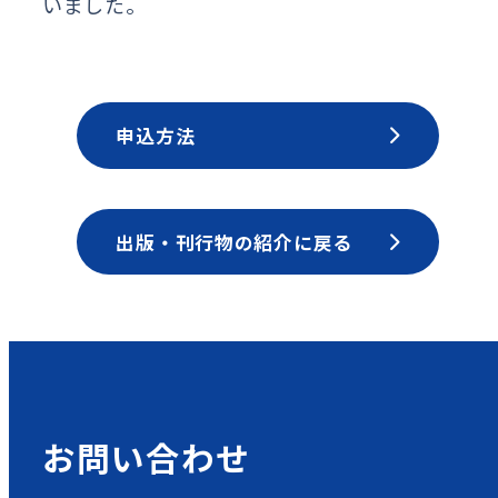
いました。
申込方法
出版・刊行物の紹介に戻る
お問い合わせ