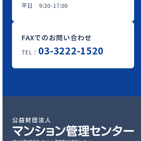
平日 9:30-17:00
FAXでのお問い合わせ
03-3222-1520
TEL：