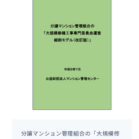
分譲マンション管理組合の「大規模修