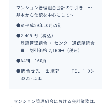
マンション管理組合会計の手引き ～
基本から仕訳を中心にして～
●※平成29年10月改訂
●2,405 円（税込）
登録管理組合 ・ センター通信購読会
員 割引価格 2,160円（税込）
●A4判 160頁
●問合せ先 出版部 TEL ： 03-
3222-1535
マンション管理組合における会計業務は、