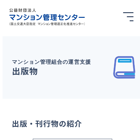
マンション管理組合の運営支援
出版物
出版・刊行物の紹介