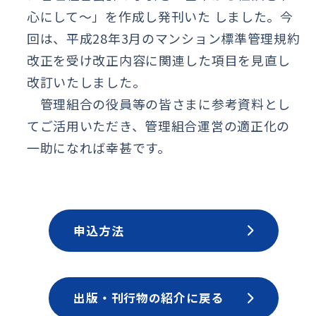
心にして〜」を作成し発刊いた しました。今
回は、平成28年3月のマンション標準管理規約
改正を受け改正内容に関連した項目を見直し
改訂いたしました。
管理組合の役員等の皆さまに参考資料とし
てご活用いただき、管理組合運営の適正化の
一助になれば幸甚です。
申込方法
出版・刊行物の紹介に戻る