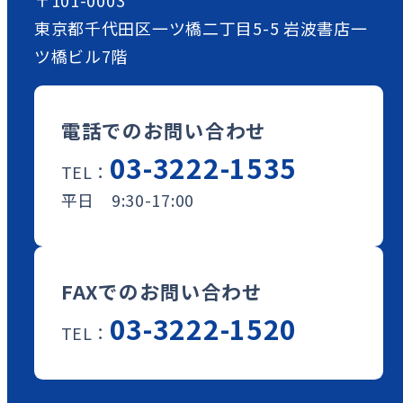
東京都千代田区一ツ橋二丁目5-5 岩波書店一
ツ橋ビル7階
電話でのお問い合わせ
03-3222-1535
TEL：
平日 9:30-17:00
FAXでのお問い合わせ
03-3222-1520
TEL：