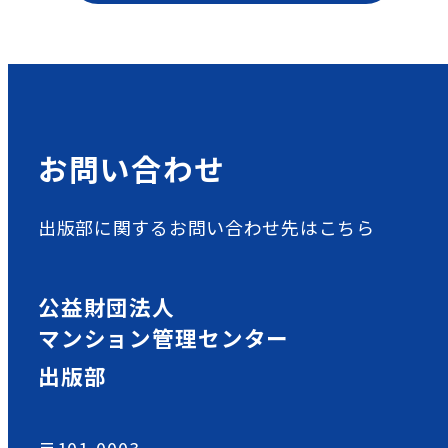
お問い合わせ
出版部に関するお問い合わせ先はこちら
公益財団法人
マンション管理センター
出版部
〒101-0003