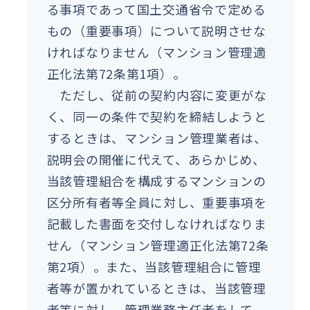
る事項であって国土交通省令で定める
もの（重要事項）について説明させな
ければなりません（マンション管理適
正化法第72条第1項）。
ただし、従前の契約内容に変更がな
く、同一の条件で契約を締結しようと
するときは、マンション管理業者は、
説明会の開催に代えて、あらかじめ、
当該管理組合を構成するマンションの
区分所有者等全員に対し、重要事項を
記載した書面を交付しなければなりま
せん（マンション管理適正化法第72条
第2項）。また、当該管理組合に管理
者等が置かれているときは、当該管理
者等に対し、管理業務主任者をして、