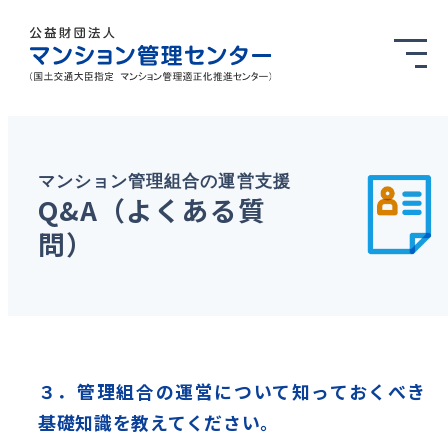
マンション管理組合の運営支援
Q&A（よくある質
問）
３．管理組合の運営について知っておくべき
基礎知識を教えてください。