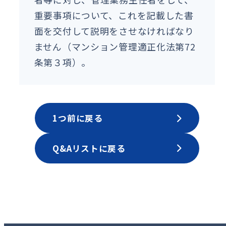
重要事項について、これを記載した書
面を交付して説明をさせなければなり
ません（マンション管理適正化法第72
条第３項）。
1つ前に戻る
Q&Aリストに戻る