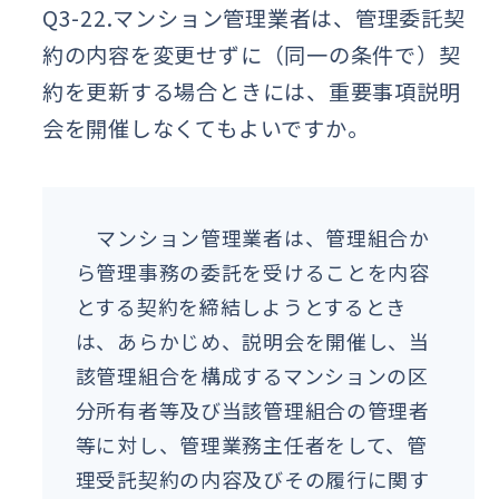
Q3-22.マンション管理業者は、管理委託契
約の内容を変更せずに（同一の条件で）契
約を更新する場合ときには、重要事項説明
会を開催しなくてもよいですか。
マンション管理業者は、管理組合か
ら管理事務の委託を受けることを内容
とする契約を締結しようとするとき
は、あらかじめ、説明会を開催し、当
該管理組合を構成するマンションの区
分所有者等及び当該管理組合の管理者
等に対し、管理業務主任者をして、管
理受託契約の内容及びその履行に関す