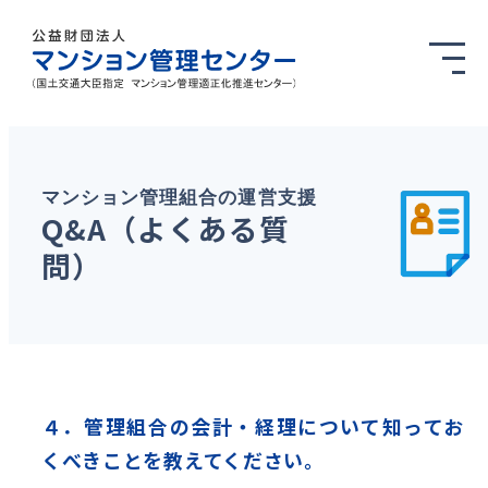
マンション管理組合の運営支援
Q&A（よくある質
問）
４．管理組合の会計・経理について知ってお
くべきことを教えてください。