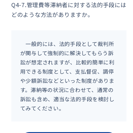
Q4-7.管理費等滞納者に対する法的手段には
どのような方法がありますか。
一般的には、法的手段として裁判所
が関与して強制的に解決してもらう訴
訟が想定されますが、比較的簡単に利
用できる制度として、支払督促、調停
や少額訴訟などといった制度がありま
す。滞納等の状況に合わせて、通常の
訴訟も含め、適当な法的手段を検討し
てみてください。