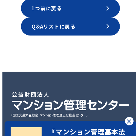
1つ前に戻る
Q&Aリストに戻る
×
『マンション管理基本法
〒101-0003