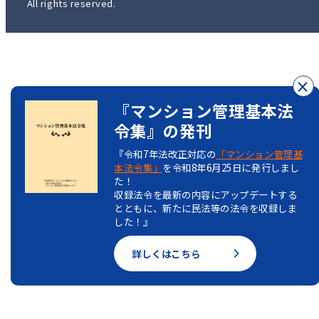
All rights reserved.
×
『マンション管理基本法
令集』の発刊
『令和7年法改正対応の
「マンション管理基
本法令集」
を令和8年6月25日に発行しまし
た！
収録法令を最新の内容にアップデートする
とともに、新たに民法等の法令を収録しま
した！』
詳しくはこちら