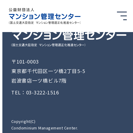
〒101-0003
東京都千代田区一ツ橋2丁目5-5
岩波書店一ツ橋ビル7階
TEL：03-3222-1516
Copyright(C)
Condominium Management Center.