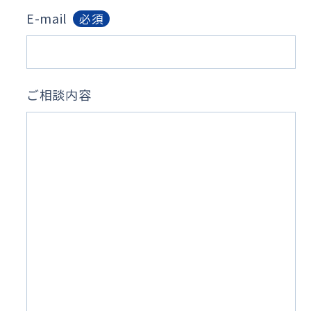
E-mail
必須
ご相談内容