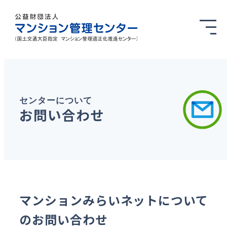
センターについて
お問い合わせ
マンションみらいネットについて
のお問い合わせ