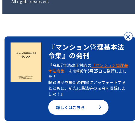
All rights reserved.
×
『マンション管理基本法
令集』の発刊
『令和7年法改正対応の
「マンション管理基
本法令集」
を令和8年6月25日に発行しまし
た！
収録法令を最新の内容にアップデートする
とともに、新たに民法等の法令を収録しま
した！』
詳しくはこちら