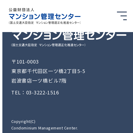
〒101-0003
東京都千代田区一ツ橋2丁目5-5
岩波書店一ツ橋ビル7階
TEL：03-3222-1516
Copyright(C)
Condominium Management Center.