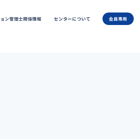
ション管理士関係情報
センターについて
会員専用