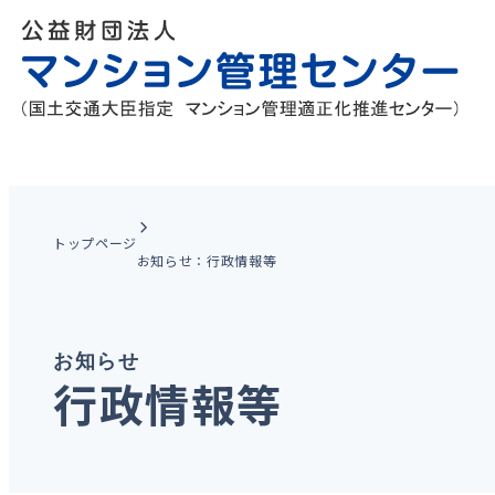
トップページ
お知らせ：行政情報等
お知らせ
行政情報等