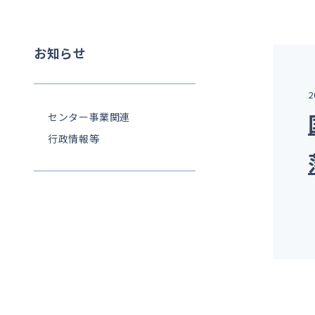
お知らせ
2
センター事業関連
行政情報等