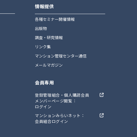
情報提供
ト
各種セミナー開催情報
出版物
調査・研究情報
リンク集
マンション管理センター通信
メールマガジン
会員専用
登録管理組合・個人購読会員
メンバーページ閲覧：
ログイン
マンションみらいネット：
会員組合ログイン