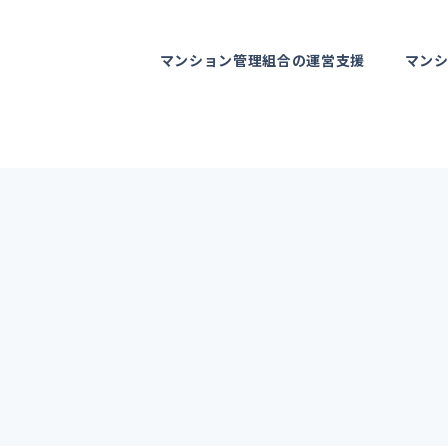
マンション管理組合の運営支援
マン