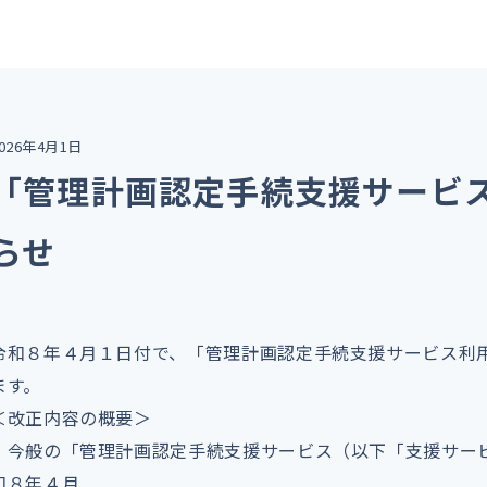
026年4月1日
「管理計画認定手続支援サービ
らせ
令和８年４月１日付で、「管理計画認定手続支援サービス利
ます。
＜改正内容の概要＞
・今般の「管理計画認定手続支援サービス（以下「支援サー
和８年４月