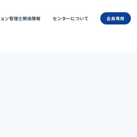
ション管理士関係情報
センターについて
会員専用