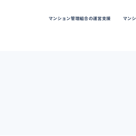
マンション管理組合の運営支援
マン