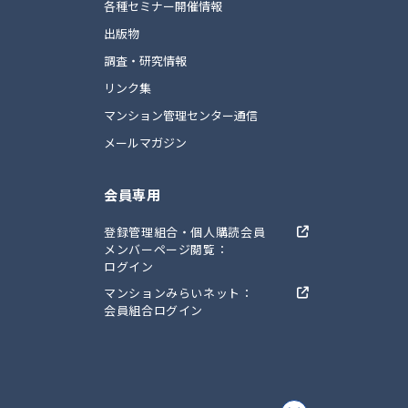
ト
各種セミナー開催情報
出版物
調査・研究情報
リンク集
マンション管理センター通信
メールマガジン
会員専用
登録管理組合・個人購読会員
メンバーページ閲覧：
ログイン
マンションみらいネット：
会員組合ログイン