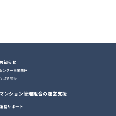
お知らせ
センター事業関連
行政情報等
マンション管理組合の運営支援
運営サポート