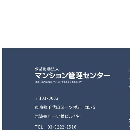
〒101-0003
東京都千代田区一ツ橋2丁目5-5
岩波書店一ツ橋ビル7階
TEL：03-3222-1516