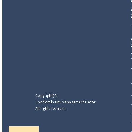
Copyright(C)
Condominium Management Center.
All rights reserved.