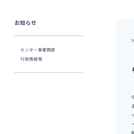
お知らせ
2
センター事業関連
行政情報等