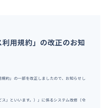
ス利用規約」の改正のお知
用規約」の一部を改正しましたので、お知らせし
ビス」といいます。）」に係るシステム改修（令