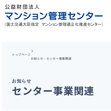
トップページ
お知らせ：センター事業関連
お知らせ
センター事業関連