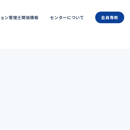
ション管理士関係情報
センターについて
会員専用