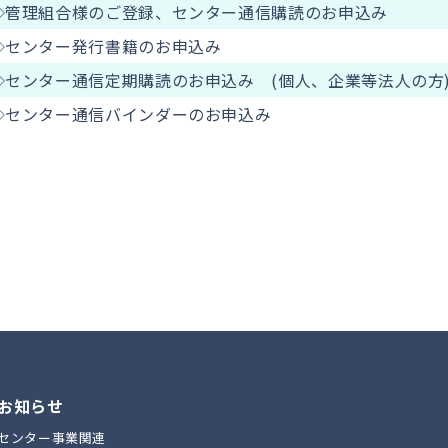
◇管理組合様のご登録、センター通信購読のお申込み
◇センター発行書籍のお申込み
◇センター通信定期購読のお申込み (個人、企業等法人の方
◇センター通信バインダーのお申込み
お知らせ
センター事業関連