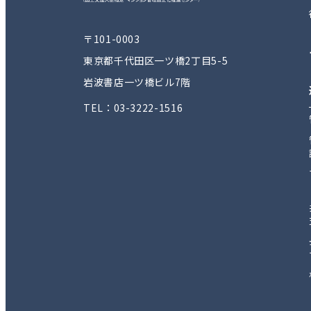
〒101-0003
東京都千代田区一ツ橋2丁目5-5
岩波書店一ツ橋ビル7階
TEL：03-3222-1516