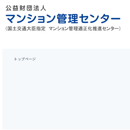
トップページ