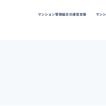
マンション管理組合の運営支援
マン