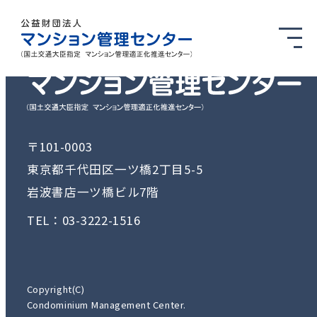
〒101-0003
東京都千代田区一ツ橋2丁目5-5
岩波書店一ツ橋ビル7階
TEL：03-3222-1516
Copyright(C)
Condominium Management Center.