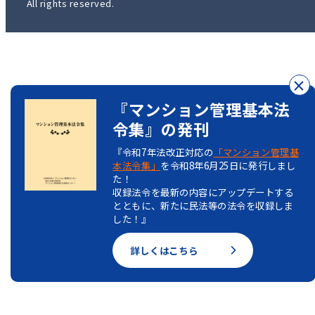
All rights reserved.
×
『マンション管理基本法
令集』の発刊
『令和7年法改正対応の
「マンション管理基
本法令集」
を令和8年6月25日に発行しまし
た！
収録法令を最新の内容にアップデートする
とともに、新たに民法等の法令を収録しま
した！』
詳しくはこちら