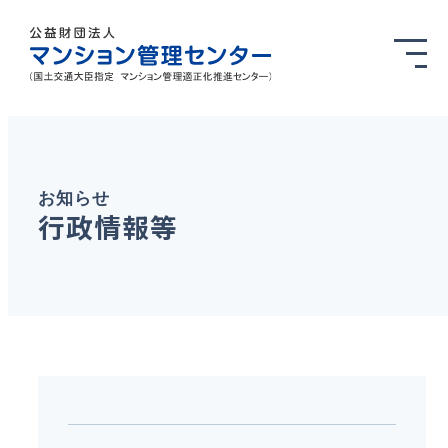
お知らせ
行政情報等