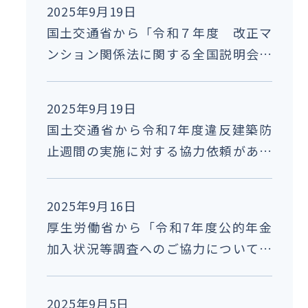
2025年9月19日
国土交通省から「令和７年度 改正マ
ンション関係法に関する全国説明会」
の開催案内がありました。
2025年9月19日
国土交通省から令和7年度違反建築防
止週間の実施に対する協力依頼があり
ました。
2025年9月16日
厚生労働省から「令和7年度公的年金
加入状況等調査へのご協力について」
の周知依頼がありました。
2025年9月5日